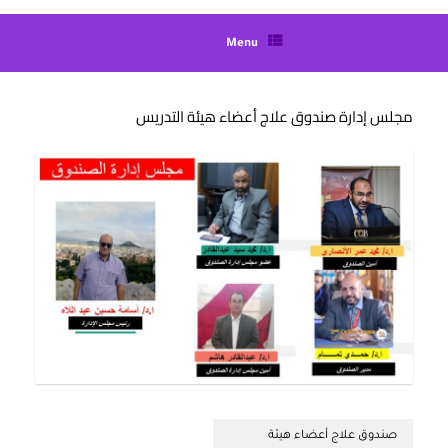
Menu
مجلس إدارة صندوق علاج أعضاء هيئة التدريس
صندوق علاج أعضاء هيئة