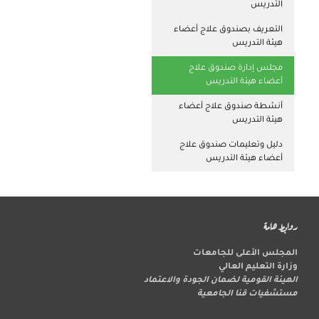
التدريس
التعريف بصندوق علاج أعضاء
هيئة التدريس
مجلس إدارة صندوق علاج
أعضاء هيئة التدريس
أنشطة صندوق علاج أعضاء
هيئة التدريس
دليل وتعليمات صندوق علاج
أعضاء هيئة التدريس
روابط هامة
المجلس الأعلى للجامعات
وزارة التعليم العالي
الهيئة القومية لضمان الجودة والاعتماد
مستشفيات قنا الجامعية