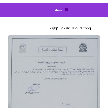
Menu
إنشاء وحدة ادارة الأزمات والكوارث