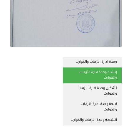
وحدة ادارة الأزمات والكوارث
إنشاء وحدة ادارة الأزمات
والكوارث
تشكيل وحدة ادارة الأزمات
والكوارث
لائحة وحدة ادارة الأزمات
والكوارث
أنشطة وحدة الأزمات والكوارث