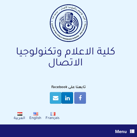
Ski
t
conten
كلية الاعلام وتكنولوجيا
الاتصال
تابعنا على Facebook
Français
English
العربية
Menu