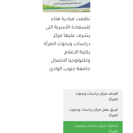
نظمت مبادرة هناء
للسعادة الأسرية التى
يشرف عليها مركز
دراسات وبحوث المرأة
بكلية الاعلام
وتكنولوجيا الاتصال
جامعة جنوب الوادى
أهداف مركز دراسات وبحوث
المرأة
فريق عمل مركز دراسات وبحوث
المرأة
إنجازات مركز دراسات وبحوث
المرأة