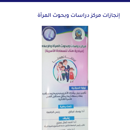
إنجازات مركز دراسات وبحوث المرأة