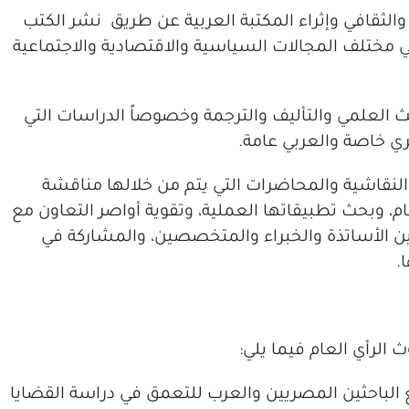
الثقافي وإثراء المكتبة العربية عن طريق نشر الكتب
ي مختلف المجالات السياسية والاقتصادية والاجتماعية
العلمي والتأليف والترجمة وخصوصاً الدراسات التي
ي خاصة والعربي عامة.
النقاشية والمحاضرات التي يتم من خلالها مناقشة
عام، وبحث تطبيقاتها العملية، وتقوية أواصر التعاون مع
ن الأساتذة والخبراء والمتخصصين، والمشاركة في
.
الرأي العام فيما يلي:
 الباحثين المصريين والعرب للتعمق في دراسة القضايا