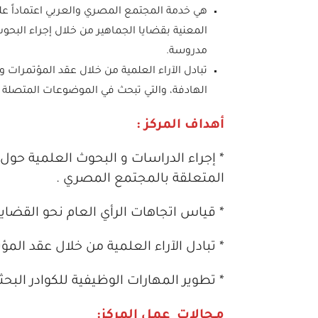
هي خدمة المجتمع المصري والعربي اعتماداً عل
المعنية بقضايا الجماهير من خلال إجراء الب
مدروسة.
تبادل الآراء العلمية من خلال عقد المؤتمرا
الهادفة، والتي تبحث في الموضوعات المتصلة بع
أهداف المركز :
* إجراء الدراسات و البحوث العلمية حول
المتعلقة بالمجتمع المصري .
* قياس اتجاهات الرأي العام نحو القضايا ا
* تبادل الآراء العلمية من خلال عقد ا
* تطوير المهارات الوظيفية للكوادر البحث
مـجالات عمل المركز: