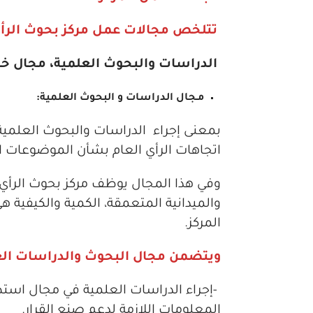
تتلخص مجالات عمل مركز بحوث الرأي
الدراسات والبحوث العلمية، مجال خدم
مـجال الدراسات و البحوث العلمية
:
بمعنى إجراء الدراسات والبحوث العلمية 
اتجاهات الرأي العام بشأن الموضوعات ا
وفي هذا المجال يوظف مركز بحوث الرأي الع
والميدانية المتعمقة، الكمية والكيفية ه
المركز.
ويتضمن مجال البحوث والدراسات العل
-إجراء الدراسات العلمية في مجال استطل
المعلومات اللازمة لدعم صنع القرار.