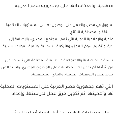
لمنهجية، وانعكاساتها على جمهورية مصر العربية
تسويق في مصر، والعمل على الوصول بها إلى المستويات العالمية
 الثقة والمصداقية للنتائج.
عية والإعلامية الدولية التي تهم المجتمع المصري، بالإضافة إلى
ة، وتنظيم سوق العمل، والتركيبة السكانية، وتنمية الموارد البشرية،
ة والاقتصادية والاجتماعية والإعلامية المختلفة التي تستجد على
لتي من شأنها أن يكون لها انعكاسات على المجتمع المصري، واستخلاص
ديد بعض التوقعات العلمية، والنتائج المستقبلية.
التي تهم جمهورية مصر العربية على المستويات المحلية
اتها وأهميتها، ثم تكوين فرق عمل لدراستها، وإعداد