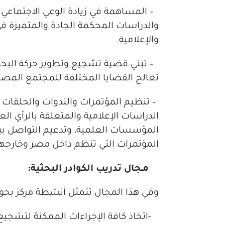
– المساهمة في زيادة الوعي الاجتماعي و
والدراسات المحكمة الجادة والمتميزة ف
والإعلامية.
– تبني قضية تشجيع وتطوير حركة البحث 
تعالج القضايا المختلفة للمجتمع المصر
– تنظيم المؤتمرات والندوات والحلقات 
الدراسات الإعلامية والمتعلقة بالرأي ال
المؤسسات العلمية، وتدعيم التواصل بي
المؤتمرات التي تنظم داخل مصر وخارجها
مـجال تدريب الكوادر البحثية:
وفي هذا المجال تتمثل أنشطة مركز بحوث 
-اتخاذ كافة الإجراءات الممكنة لتشجيع