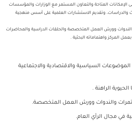
ى الإمكانات المتاحة والتعاون المستمر مع الوزارات والمؤسسات
حوث والدراسات، وتقديم الاستشارات العلمية على أسس منهجية
ت والندوات وورش العمل المتخصصة والحلقات الدراسية والمحاضرات
مل المركز واهتماماته البحثية .
 الموضوعات السياسية والاقتصادية والاجتماعية
لحيوية الراهنة .
لمؤتمرات والندوات وورش العمل المتخصصة.
ية في مجال الرأي العام.