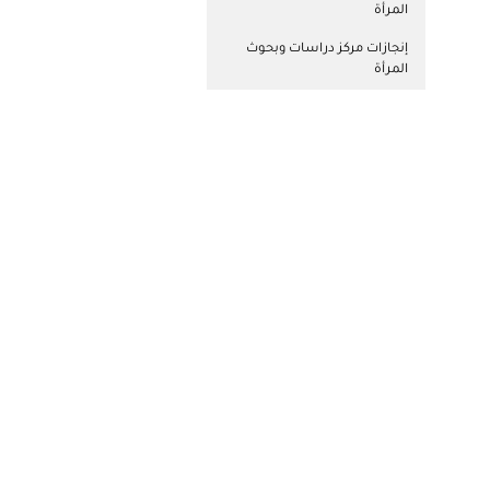
المرأة
إنجازات مركز دراسات وبحوث
المرأة