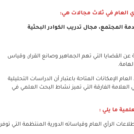
 العام في ثلاث مجالات هي:
ة المجتمع، مجال تدريب الكوادر البحثية
عن القضايا التي تهم الجماهير وصانع القرار، وقياس
لهامة.
ام الإمكانات المتاحة باعتبار أن الدراسات التحليلية
ي العلامة الفارقة التي تميز نشاط البحث العلمي في
مية ما يلي
:
اعات الرأي العام وقياساته الدورية المنتظمة التي توفر