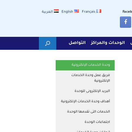
Français
English
العربية
الوحدات والمراكز
التواصل
وحدة الخدمات الإلكترونية
فريق عمل وحدة الخدمات
الإلكترونية
البريد الإلكترونى للوحدة
أهداف وحدة الخدمات الإلكترونية
الخدمات التى تقدمها الوحدة
اجتماعات الوحدة