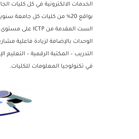
الخدمات الالكترونية في كل كليات ال
بواقع 20% من كليات كل جامعة س
الست المقدمة من 
الوحدات بالإضافة لزيادة فاعلية مشاري
التدريب – المكتبة الرقمية – التعليم ال
في تكنولوجيا المعلومات للكليات.