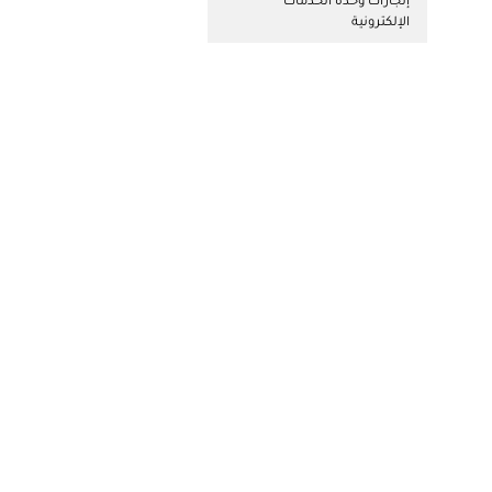
إنجازات وحدة الخدمات
الإلكترونية