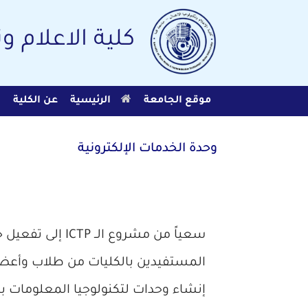
Ski
t
conten
كلية الاعلام و
موقع الجامعة
الرئيسية
عن الكلية
ا
وحدة الخدمات الإلكترونية
سعياً من مشروع ال
المستفيدين بالكليات من طلاب وأعضا