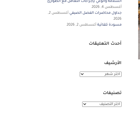
السلامة والوعي بإجراءات التعامل مع الطوارئ
أغسطس 4, 2026
جداول محاضرات الفصل الصيفي
أغسطس 2,
2026
مسودة تلقائية
أغسطس 2, 2026
أحدث التعليقات
الأرشيف
الأرشيف
تصنيفات
تصنيفات