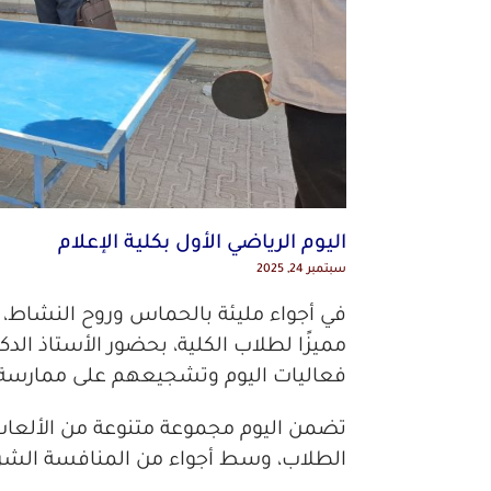
اليوم الرياضي الأول بكلية الإعلام
سبتمبر 24, 2025
في أجواء مليئة بالحماس وروح النشاط، نظ
مميزًا لطلاب الكلية، بحضور الأستاذ الد
فعاليات اليوم وتشجيعهم على ممارسة ا
تضمن اليوم مجموعة متنوعة من الألعاب و
الطلاب، وسط أجواء من المنافسة الشريف