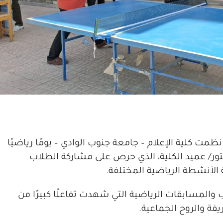
مت كلية الإعلام – جامعة جنوب الوادي – يومًا رياضيًا
كتور/ عميد الكلية، الذي حرص على مشاركة الطلاب
لأنشطة الرياضية المختلفة.
المسابقات الرياضية التي شهدت تفاعلًا كبيرًا من
ة والروح الجماعية.