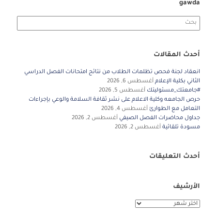
gawda
Search
for:
أحدث المقالات
انعقاد لجنة فحص تظلمات الطلاب من نتائج امتحانات الفصل الدراسي
الثاني بكلية الإعلام
أغسطس 6, 2026
#جامعتك_مسئوليتك
أغسطس 5, 2026
حرص الجامعه وكلية الاعلام على نشر ثقافة السلامة والوعي بإجراءات
التعامل مع الطوارئ
أغسطس 4, 2026
جداول محاضرات الفصل الصيفي
أغسطس 2, 2026
مسودة تلقائية
أغسطس 2, 2026
أحدث التعليقات
الأرشيف
الأرشيف