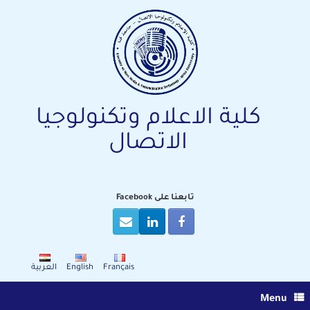
Ski
t
conten
كلية الاعلام وتكنولوجيا
الاتصال
تابعنا على Facebook
Français
English
العربية
Menu