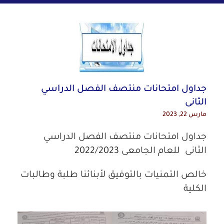
جداول امتحانات منتصف الفصل الدراسي
الثانى
مارس 22, 2023
جداول امتحانات منتصف الفصل الدراسي
الثانى للعام الجامعى 2022/2023
خالص التمنيات بالتوفيق لأبنائنا طلبة وطالبات
الكلية