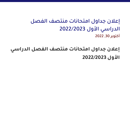
إعلان جداول امتحانات منتصف الفصل
الدراسي الأول 2022/2023
أكتوبر 30, 2022
إعلان جداول امتحانات منتصف الفصل الدراسي
الأول 2022/2023