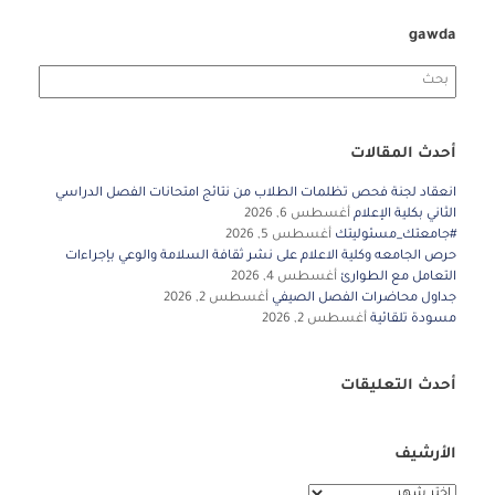
gawda
Search
for:
أحدث المقالات
انعقاد لجنة فحص تظلمات الطلاب من نتائج امتحانات الفصل الدراسي
الثاني بكلية الإعلام
أغسطس 6, 2026
#جامعتك_مسئوليتك
أغسطس 5, 2026
حرص الجامعه وكلية الاعلام على نشر ثقافة السلامة والوعي بإجراءات
التعامل مع الطوارئ
أغسطس 4, 2026
جداول محاضرات الفصل الصيفي
أغسطس 2, 2026
مسودة تلقائية
أغسطس 2, 2026
أحدث التعليقات
الأرشيف
الأرشيف