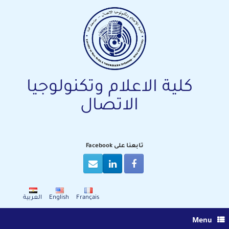
Ski
t
conten
كلية الاعلام وتكنولوجيا
الاتصال
تابعنا على Facebook
Français
English
العربية
Menu