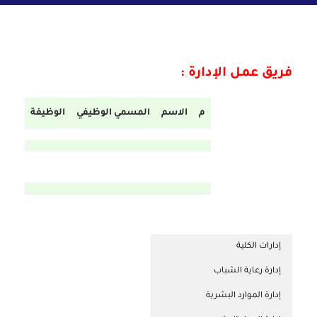
فريق عمل الإدارة :
م
الاسم
المسمي الوظيفي
الوظيفة
إدارات الكلية
إدارة رعاية الشباب
إدارة الموارد البشرية