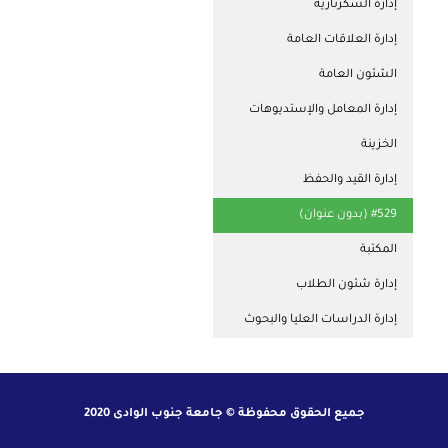
إدارة السكرتارية
إدارة العلاقات العامة
الشئون العامة
إدارة المعامل والإستديوهات
الخزينة
إدارة القيد والحفظ
#529 (بدون عنوان)
المكتبة
إدارة شئون الطلاب
إدارة الدراسات العليا والبحوث
جميع الحقوق محفوظة © جامعة جنوب الوادى 2020