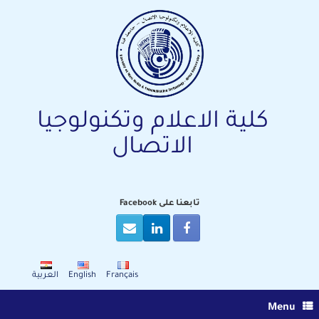
Ski
t
conten
كلية الاعلام وتكنولوجيا
الاتصال
تابعنا على Facebook
Français
English
العربية
Menu