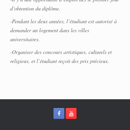
d’obtention du diplôme.
-Pendant les deux années, l’étudiant est autorisé à
demander un logement dans les villes
universitaires.
-Organiser des concours artistiques, culturels et
religieux, et l’étudiant reçoit des prix précieux.