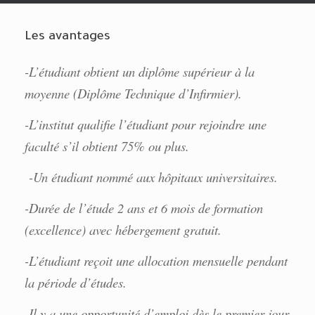
Les avantages
-L’étudiant obtient un diplôme supérieur à la
moyenne (Diplôme Technique d’Infirmier).
-L’institut qualifie l’étudiant pour rejoindre une
faculté s’il obtient 75% ou plus.
-Un étudiant nommé aux hôpitaux universitaires.
-Durée de l’étude 2 ans et 6 mois de formation
(excellence) avec hébergement gratuit.
-L’étudiant reçoit une allocation mensuelle pendant
la période d’études.
-Il y a une opportunité d’emploi dès le premier jour