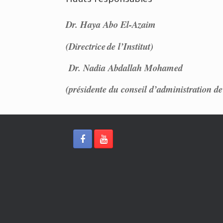
Hauts responsables
Dr. Haya Abo El-Azaim
(Directrice
de l’Institut)
Dr. Nadia Abdallah Mohamed
(présidente du conseil d’administration de 