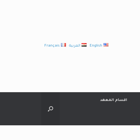
English
العربية
Français
اقسام المعهد