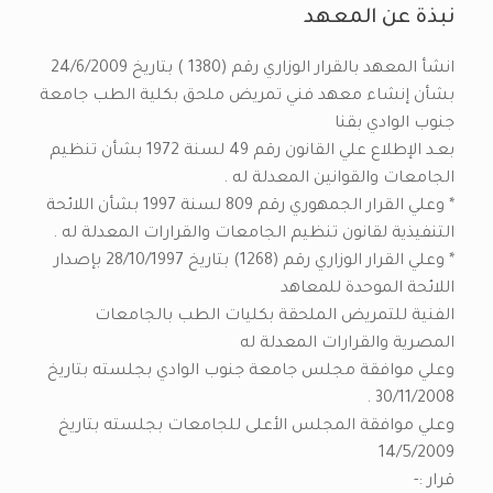
نبذة عن المعهد
انشأ المعهد بالقرار الوزاري رقم (1380 ) بتاريخ 24/6/2009
بشأن إنشاء معهد فني تمريض ملحق بكلية الطب جامعة
جنوب الوادي بقنا
بعـد الإطلاع علي القانون رقم 49 لسنة 1972 بشأن تنظيم
الجامعات والقوانين المعدلة له .
* وعلي القرار الجمهوري رقم 809 لسنة 1997 بشأن اللائحة
التنفيذية لقانون تنظيم الجامعات والقرارات المعدلة له .
* وعلي القرار الوزاري رقم (1268) بتاريخ 28/10/1997 بإصدار
اللائحة الموحدة للمعاهد
الفنية للتمريض الملحقة بكليات الطب بالجامعات
المصرية والقرارات المعدلة له
وعلي موافقة مجلس جامعة جنوب الوادي بجلسته بتاريخ
30/11/2008 .
وعلي موافقة المجلس الأعلى للجامعات بجلسته بتاريخ
14/5/2009
قرار :-