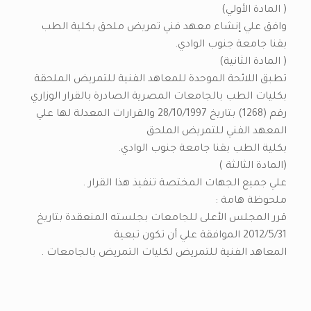
( المادة الأولي)
وافق علي إنشاء معهد فني تمريض ملحق بكلية الطب
بقنا جامعة جنوب الوادي.
( المادة الثانية)
تطبق اللائحة الموحدة للمعاهد الفنية للتمريض الملحقة
بكليات الطب بالجامعات المصرية الصادرة بالقرار الوزاري
رقم (1268) بتاريخ 28/10/1997 والقرارات المعدلة لها علي
المعهد الفني للتمريض الملحق
بكلية الطب بقنا جامعة جنوب الوادي.
(المادة الثالثة )
علي جميع الجهات المختصة تنفيذ هذا القرار .
ملحوظة هامة :
قرر المجلس الأعلى للجامعات بجلسته المنعقدة بتاريخ
2012/5/31 الموافقة علي أن تكون تبعية
المعاهد الفنية للتمريض لكليات التمريض بالجامعات .