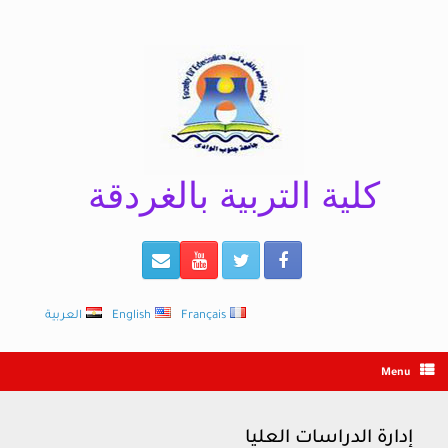
Ski
t
conten
كلية التربية بالغردقة
Français
English
العربية
Menu
إدارة الدراسات العليا