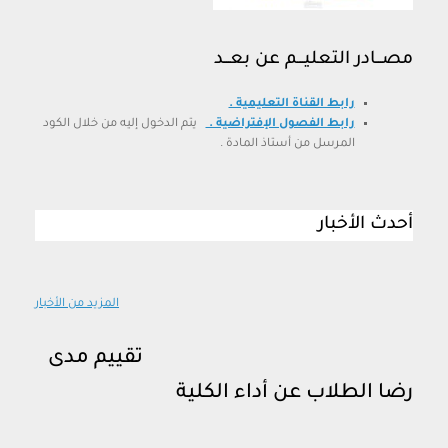
مصـــادر التعليـــم عن بعـــد
رابط القناة التعليمية .
رابط الفصول الإفتراضية .
يتم الدخول إليه من خلال الكود
المرسل من أستاذ المادة .
أحدث الأخبار
المزيد من الأخبار
تقييم مدى
رضا الطلاب عن أداء الكلية