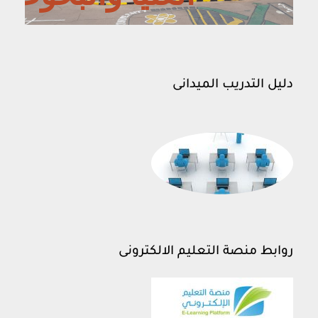
دليل التدريب الميدانى
روابط منصة التعليم الالكترونى