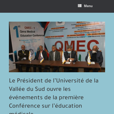
Menu
Le Président de l’Université de la
Vallée du Sud ouvre les
événements de la première
Conférence sur l’éducation