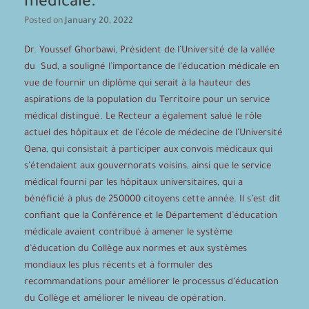
médicale.
Posted on
January 20, 2022
Dr. Youssef Ghorbawi, Président de l’Université de la vallée
du Sud, a souligné l’importance de l’éducation médicale en
vue de fournir un diplôme qui serait à la hauteur des
aspirations de la population du Territoire pour un service
médical distingué. Le Recteur a également salué le rôle
actuel des hôpitaux et de l’école de médecine de l’Université
Qena, qui consistait à participer aux convois médicaux qui
s’étendaient aux gouvernorats voisins, ainsi que le service
médical fourni par les hôpitaux universitaires, qui a
bénéficié à plus de 250000 citoyens cette année. Il s’est dit
confiant que la Conférence et le Département d’éducation
médicale avaient contribué à amener le système
d’éducation du Collège aux normes et aux systèmes
mondiaux les plus récents et à formuler des
recommandations pour améliorer le processus d’éducation
du Collège et améliorer le niveau de opération.