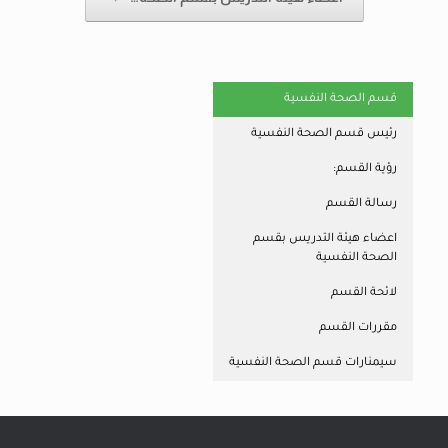
قسم الصحة النفسية
رئيس قسم الصحة النفسية
رؤية القسم:
رسالة القسم
اعضاء هيئة التدريس بقسم
الصحة النفسية
لائحة القسم
مقررات القسم
سيمنارات قسم الصحة النفسية