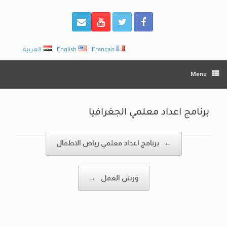
Français
English
العربية
Menu
برنامج اعداد معلمي الجغرافيا
Post navigation
←
برنامج اعداد معلمي رياض الاطفال
ورش العمل
→