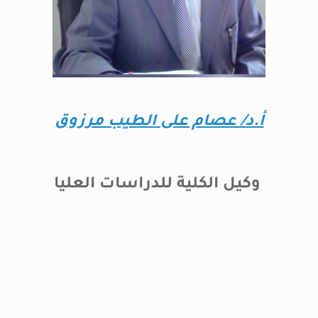
أ.د/ عصام على الطيب مرزوق
وكيل الكلية للدراسات العليا