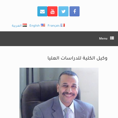
Français
English
العربية
Menu
وكيل الكلية للدراسات العليا