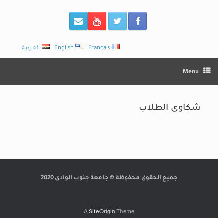
Français
English
العربية
Menu
شكاوى الطلاب
جميع الحقوق محفوظة © جامعة جنوب الوادى 2020
A
SiteOrigin
Theme