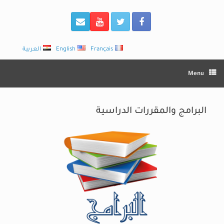
Français
English
العربية
Menu
البرامج والمقررات الدراسية