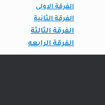
الفرقة الاولى
الفرقة الثانية
الفرقة الثالثة
الفرقة الرابعه