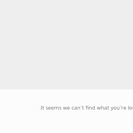
It seems we can’t find what you’re lo