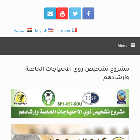
Français
English
العربية
Menu
مشروع تشخيص زوي الاحتياجات الخاصة
وارشادهم