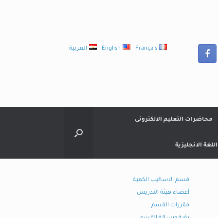
Français
English
العربية
محاضرات التعليم الالكترونى
لغة الانجليزية
قسم الاساليب الكمية
أعضاء هيئة التدريس
مقررات القسم