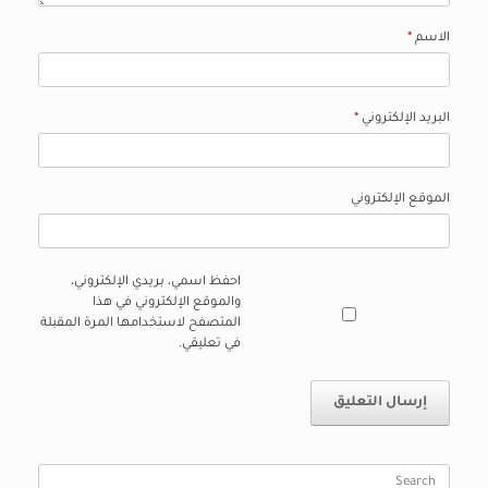
الاسم
*
البريد الإلكتروني
*
الموقع الإلكتروني
احفظ اسمي، بريدي الإلكتروني،
والموقع الإلكتروني في هذا
المتصفح لاستخدامها المرة المقبلة
في تعليقي.
Search