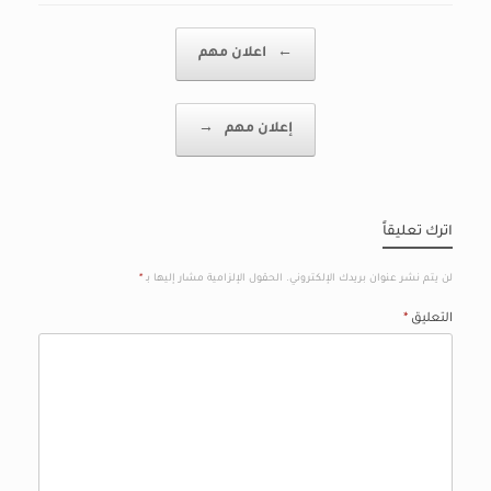
Post navigation
←
اعلان مهم
إعلان مهم
→
اترك تعليقاً
لن يتم نشر عنوان بريدك الإلكتروني.
الحقول الإلزامية مشار إليها بـ
*
التعليق
*