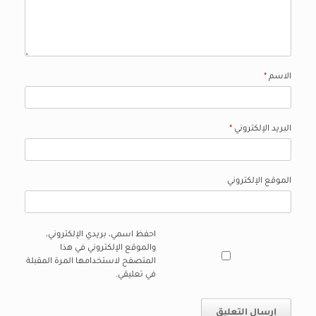
الاسم
*
البريد الإلكتروني
*
الموقع الإلكتروني
احفظ اسمي، بريدي الإلكتروني،
والموقع الإلكتروني في هذا
المتصفح لاستخدامها المرة المقبلة
في تعليقي.