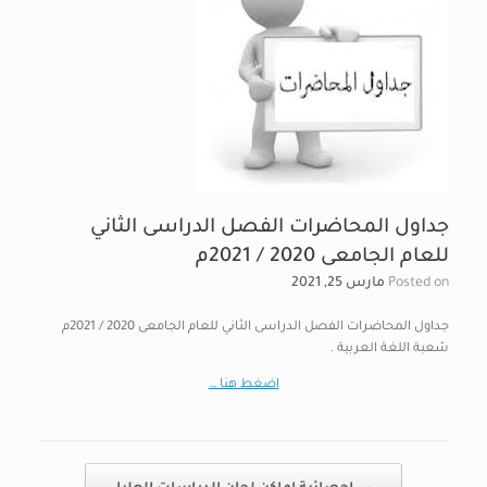
جداول المحاضرات الفصل الدراسى الثاني
للعام الجامعى 2020 / 2021م
Posted on
مارس 25, 2021
جداول المحاضرات الفصل الدراسى الثاني للعام الجامعى 2020 / 2021م
شعبة اللغة العربية .
اضغط هنا …
Post navigation