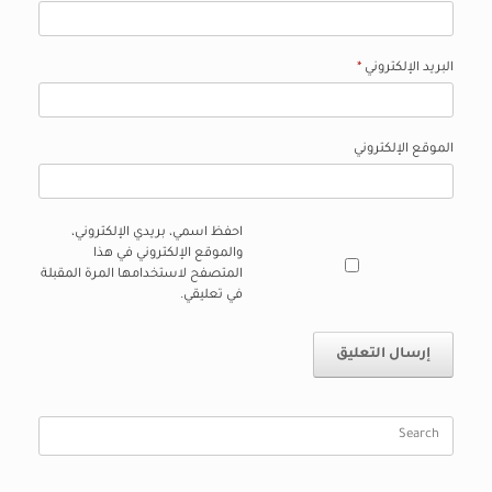
البريد الإلكتروني
*
الموقع الإلكتروني
احفظ اسمي، بريدي الإلكتروني،
والموقع الإلكتروني في هذا
المتصفح لاستخدامها المرة المقبلة
في تعليقي.
Search
for: