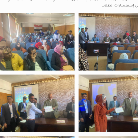
 علي إستفسارات الطلاب