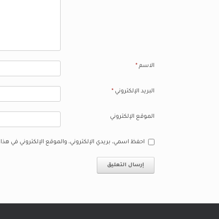
الاسم
*
البريد الإلكتروني
*
الموقع الإلكتروني
احفظ اسمي، بريدي الإلكتروني، والموقع الإلكتروني في هذا