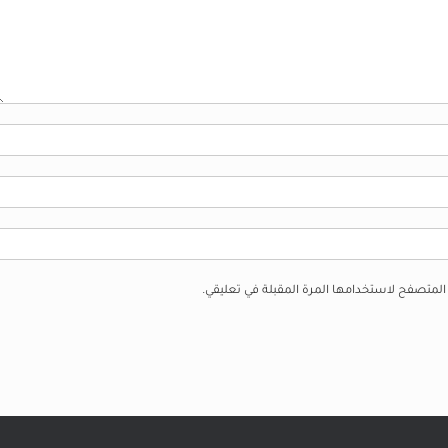
 المتصفح لاستخدامها المرة المقبلة في تعليقي.