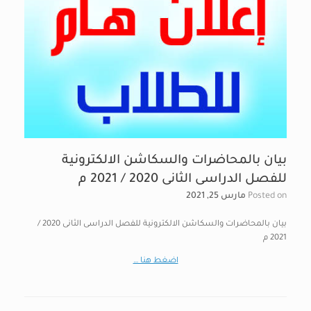
بيان بالمحاضرات والسكاشن الالكترونية
للفصل الدراسى الثانى 2020 / 2021 م
Posted on
مارس 25, 2021
بيان بالمحاضرات والسكاشن الالكترونية للفصل الدراسى الثانى 2020 /
2021 م
اضغط هنا …