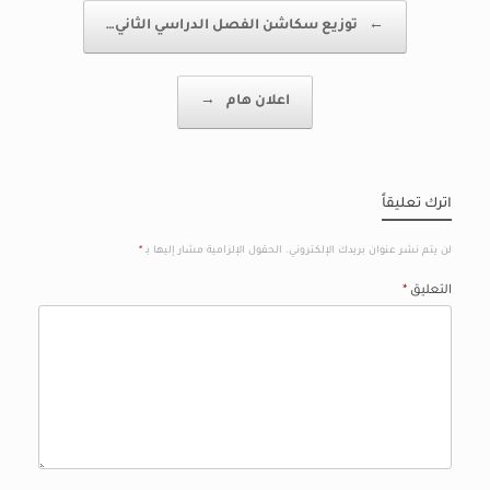
Post navigation
←
توزيع سكاشن الفصل الدراسي الثاني…
اعلان هام
→
اترك تعليقاً
لن يتم نشر عنوان بريدك الإلكتروني.
الحقول الإلزامية مشار إليها بـ
*
التعليق
*