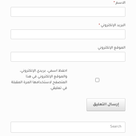
الاسم
*
البريد الإلكتروني
*
الموقع الإلكتروني
احفظ اسمي، بريدي الإلكتروني،
والموقع الإلكتروني في هذا
المتصفح لاستخدامها المرة المقبلة
في تعليقي.
Search
for: