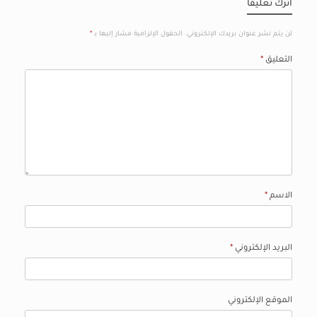
اترك تعليقاً
لن يتم نشر عنوان بريدك الإلكتروني.
الحقول الإلزامية مشار إليها بـ
*
التعليق
*
الاسم
*
البريد الإلكتروني
*
الموقع الإلكتروني