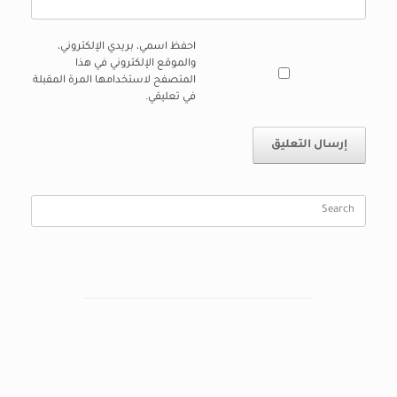
احفظ اسمي، بريدي الإلكتروني،
والموقع الإلكتروني في هذا
المتصفح لاستخدامها المرة المقبلة
في تعليقي.
Search
for: