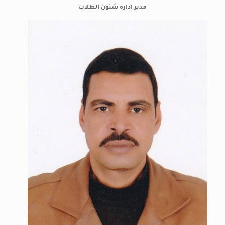
مدير اداره شئون الطلاب