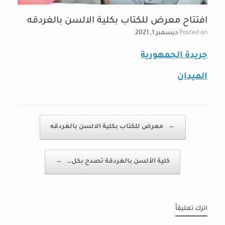
افتتاح معرض للكتاب بكلية الالسن بالغردقه
Posted on
ديسمبر 1, 2021
جريدة الجمهورية
الميدان
Post navigation
←
معرض للكتاب بكلية الالسن بالغردقه
كلية الألسن بالغردقة تصدح بكل…
→
اترك تعليقاً