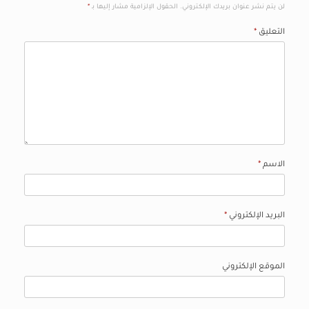
لن يتم نشر عنوان بريدك الإلكتروني.
الحقول الإلزامية مشار إليها بـ
*
التعليق
*
الاسم
*
البريد الإلكتروني
*
الموقع الإلكتروني