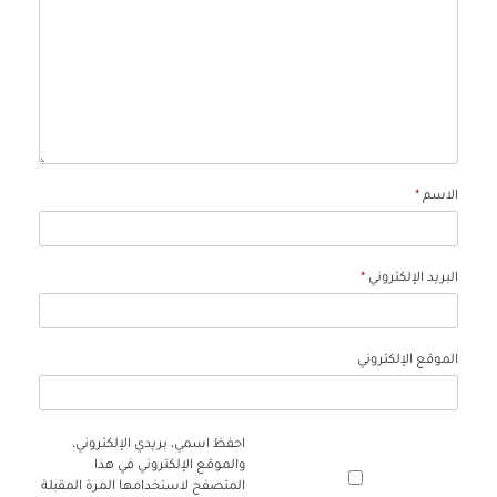
الاسم
*
البريد الإلكتروني
*
الموقع الإلكتروني
احفظ اسمي، بريدي الإلكتروني،
والموقع الإلكتروني في هذا
المتصفح لاستخدامها المرة المقبلة