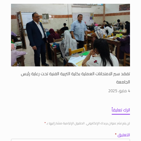
تفقد سير الامتحانات العملية بكلية التربية الفنية تحت رعاية رئيس
الجامعة
4 مايو، 2025
اترك تعليقاً
لن يتم نشر عنوان بريدك الإلكتروني.
الحقول الإلزامية مشار إليها بـ
*
التعليق
*