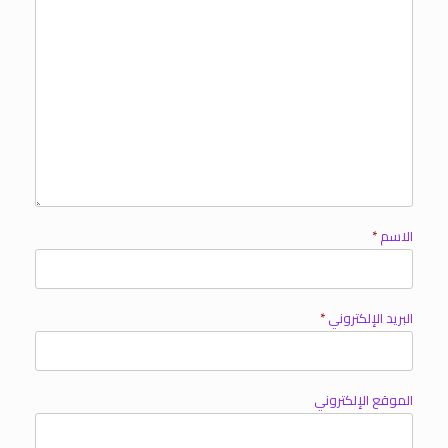
الاسم
*
البريد الإلكتروني
*
الموقع الإلكتروني