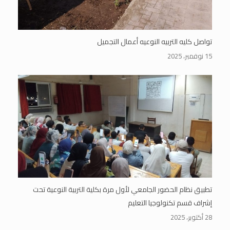
تواصل كليه التربيه النوعيه أعمال التجميل
15 نوفمبر، 2025
تطبيق نظام الحضور الجامعي لأول مرة بكلية التربية النوعية تحت
إشراف قسم تكنولوجيا التعليم
28 أكتوبر، 2025