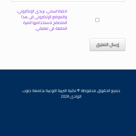
احفظ اسمي، بريدي الإلكتروني،
والموقع الإلكتروني في هذا
المتصفح لاستخدامها المرة
المقبلة في تعليقي.
جميع الحقوق محفوظة © لكلية التربية النوعية بجامعة جنوب
الوادى 2026