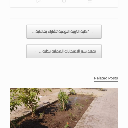
Post navigation
←
“كلية التربية النوعية تشارك بفاعلية…
تفقد سير الامتحانات العملية بكلية…
→
Related Posts