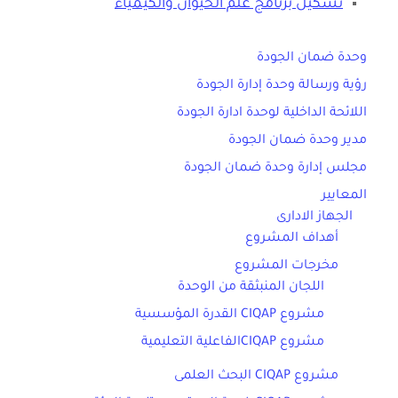
تشكيل برنامج علم الحيوان والكيمياء
وحدة ضمان الجودة
رؤية ورسالة وحدة إدارة الجودة
اللائحة الداخلية لوحدة ادارة الجودة
مدير وحدة ضمان الجودة
مجلس إدارة وحدة ضمان الجودة
المعايير
الجهاز الادارى
أهداف المشروع
مخرجات المشروع
اللجان المنبثقة من الوحدة
مشروع CIQAP القدرة المؤسسية
مشروع CIQAPالفاعلية التعليمية
مشروع CIQAP البحث العلمى