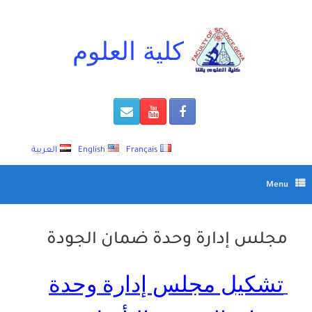
Ski
t
conten
كلية العلوم
Français
English
العربية
Menu
مجلس إدارة وحدة ضمان الجودة
تشكيل مجلس إدارة وحدة