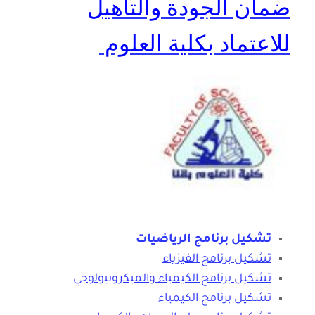
ضمان الجودة والتأهيل
للاعتماد بكلية العلوم
تشكيل برنامج الرياضيات
تشكيل برنامج الفيزياء
تشكيل برنامج الكيمياء والميكروبيولوجي
تشكيل برنامج الكيمياء