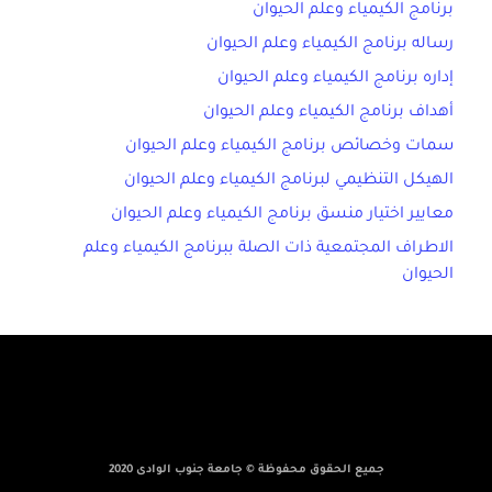
برنامج الكيمياء وعلم الحيوان
رساله برنامج الكيمياء وعلم الحيوان
إداره برنامج الكيمياء وعلم الحيوان
أهداف برنامج الكيمياء وعلم الحيوان
سمات وخصائص برنامج الكيمياء وعلم الحيوان
الهيكل التنظيمي لبرنامج الكيمياء وعلم الحيوان
معايير اختيار منسق برنامج الكيمياء وعلم الحيوان
الاطراف المجتمعية ذات الصلة ببرنامج الكيمياء وعلم
الحيوان
جميع الحقوق محفوظة © جامعة جنوب الوادى 2020