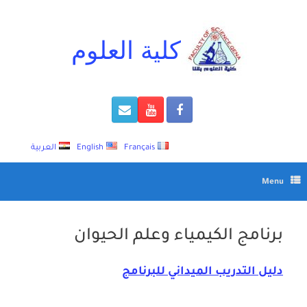
Ski
t
conten
كلية العلوم
Français
English
العربية
Menu
برنامج الكيمياء وعلم الحيوان
دليل التدريب الميداني للبرنامج