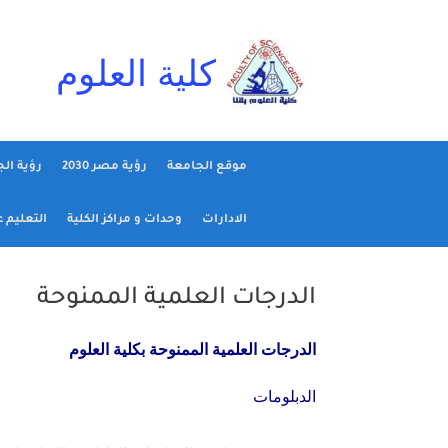
Ski
t
conten
كلية العلوم
موقع الجامعة
رؤية مصر 2030
رؤية ال
الادارات
وحدات و مراكز الكلية
التعليم 
الدرجات العلمية الممنوحة
الدرجات العلمية الممنوحة بكلية العلوم
الدبلومات