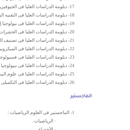
17- دبلومة الدراسات العليا فى الجيوفيزياء .
18- دبلومة الدراسات العليا فى التقنيه البيولوجيه .
19- دبلومة الدراسات العليا فى بيولوجيا إسماك واستزراع سمكى .
20- دبلومة الدراسات العليا فى الحشرات التطبيقيه .
21- دبلومة الدراسات العليا فى تصنيف النباتات الزهريه والفلورا المصرية .
22- دبلومة الدراسات العليا فى الميكروبيولوجيا التطبيقيه .
23- دبلومة الدراسات العليا فى فسيولوجيا النبات التطبيقى .
24- دبلومة الدراسات العليا فى ىبيولوجيا المياه العذبه .
25- دبلومة الدراسات العليا فى علوم البيئه .
26- دبلومة الدراسات العليا فى التكميلى للمعلمين .
الماجستير
1- الماجستير فى العلوم الرياضيات :
· الرياضيات .
· الأحصاء .