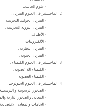
· علوم الحاسب .
2- الماجستير فى العلوم الفيزياء :
· الفيزياء الجوامد التجريبيه .
· الفيزياء النوويه التجريبيه .
· الأطياف .
· الألكترونيات .
· الفيزياء النظريه .
· الفيزياء الحيويه .
3- الماجستير فى العلوم الكيمياء :
· الكيمياء اللا عضويه .
· الكيمياء العضويه .
4- الماجستير فى العلوم الجيولوجيا :
· الصخور الرسوبية و الترسيبية 
· المعادن والصخور النارية والم
· الخامات والمعادن الاقتصادية 