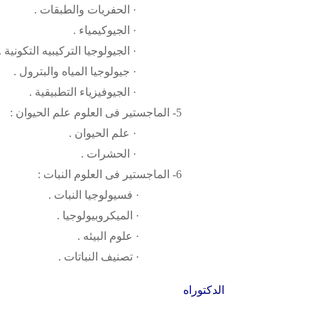
· الحفريات والطبقات .
· الجيوكيمياء .
· الجيولوجيا التركيبيه التكونية .
· جيولوجيا المياه والبترول .
· الجيوفيزياء التطبيقية .
5- الماجستير فى العلوم علم الحيوان :
· علم الحيوان .
· الحشرات .
6- الماجستير فى العلوم النبات :
· فسيولوجيا النبات .
· الميكروبيولوجيا .
· علوم البيئه .
· تصنيف النباتات .
الدكتوراه