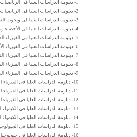
1- دبلومة الدراسات العليا فى الرياضيات والأحصاء .
2- دبلومة الدراسات العليا فى الرياضيات وعلوم الحاسب .
3- دبلومة الدراسات العليا فى وبحوث العمليات .
4- دبلومة الدراسات العليا فى الأحصاء وعلوم الحاسب .
5- دبلومة الدراسات العليا فى الفيزياء الجوامد .
6- دبلومة الدراسات العليا فى الفيزياء الأشعاعيه .
7- دبلومة الدراسات العليا فى الفيزياء النوويه .
8- دبلومة الدراسات العليا فى الفيزياء البلازما .
9- دبلومة الدراسات العليا فى الفيزياء الفلزات والسبائك .
10- دبلومة الدراسات العليا فى الفيزياء الطاقه المتجددة .
11- دبلومة الدراسات العليا فى الفيزياء الحيويه .
12- دبلومة الدراسات العليا فى الفيزياء التطبيقيه .
13- دبلومة الدراسات العليا فى الكيمياء التحليليه .
14- دبلومة الدراسات العليا فى الكيمياء التطبيقيه .
15- دبلومة الدراسات العليا فى الجيولوجيا التطبيقيه .
16- دبلومة الدراسات العليا فى جيولوجيا المياه .