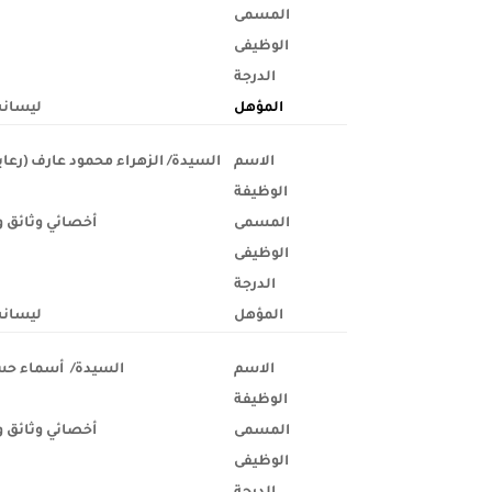
المسمى
الوظيفى
الدرجة
المؤهل
ليسان
الاسم
السيدة/ الزهراء محمود عارف (رعا
الوظيفة
المسمى
أخصائي وثائق 
الوظيفى
الدرجة
المؤهل
ليسانس
الاسم
السيدة/ أسماء حس
الوظيفة
المسمى
أخصائي وثائق 
الوظيفى