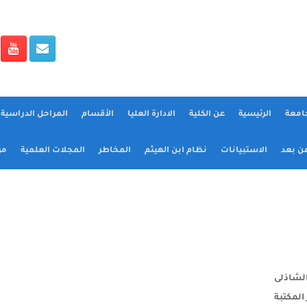
جامعة
الرئيسية
عن الكلية
الادارة العليا
الأقسام
المراحل الدراسية و
عن بعد
الاستبيانات
نظام ابن الهيثم
المخاطر
المجلات العلمية
مؤ
الشاذلى
المكتبة