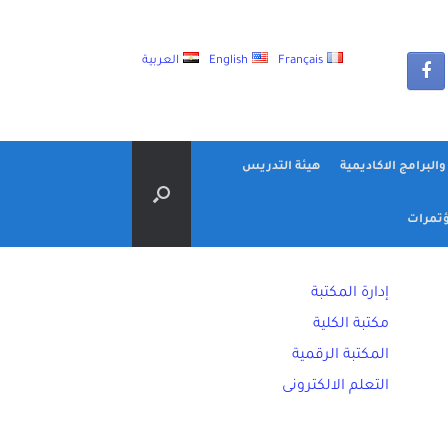
Français
English
العربية
البرامج الاكاديمية
هيئة التدريس
تمرات
إدارة المكتبة
مكتبة الكلية
المكتبة الرقمية
التعلم الالكترونى