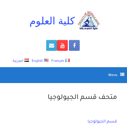
Ski
t
conten
كلية العلوم
Français
English
العربية
Menu
متحف قسم الجيولوجيا
قسم الجيولوجيا