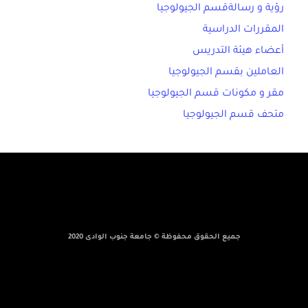
رؤية و رسالةقسم الجيولوجيا
المقررات الدراسية
أعضاء هيئة التدريس
العاملين بقسم الجيولوجيا
مقر و مكونات قسم الجيولوجيا
متحف قسم الجيولوجيا
جميع الحقوق محفوظة © جامعة جنوب الوادى 2020