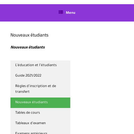
langue
Menu
Nouveaux étudiants
Nouveaux étudiants
L’éducation et l’étudiants
Guide 2021/2022
Règles d’inscription et de
transfert
Nouveaux étudiants
Tables de cours
Tableaux d’examen