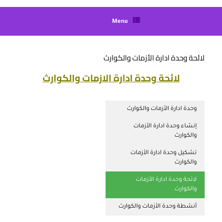
Menu
لائحة وحدة ادارة الأزمات والكوارث
لائحة وحدة ادارة الازمات والكوارث
وحدة ادارة الأزمات والكوارث
إنشاء وحدة ادارة الأزمات
والكوارث
تشكيل وحدة ادارة الأزمات
والكوارث
لائحة وحدة ادارة الأزمات
والكوارث
أنشطة وحدة الأزمات والكوارث