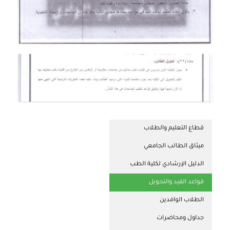
قطاع التعليم والطلاب
ميثاق الطالب الجامعي
الدليل الإرشادي لكلية الطب
قواعد القيد والتحويل
الطلاب الوافدين
جداول ومحاضرات