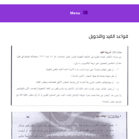
Menu
قواعد القيد والتحويل