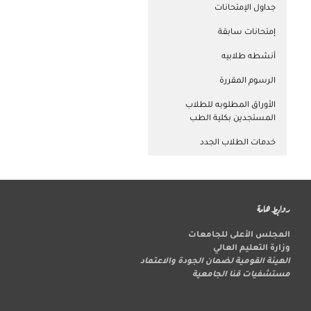
جداول الإمتحانات
إمتحانات سابقة
أنشطه طلابيه
الرسوم المقررة
الأوراق المطلوبه للطلاب
المستجدين بكلية الطب
خدمات الطلاب الجدد
روابط هامة
المجلس الأعلى للجامعات
وزارة التعليم العالي
الهيئة القومية لضمان الجودة والاعتماد
مستشفيات قنا الجامعية