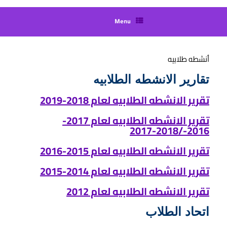
Menu
أنشطه طلابيه
تقارير الانشطه الطلابيه
تقرير الانشطه الطلابيه لعام 2018-2019
تقرير الانشطه الطلابيه لعام 2017-
2016-/2018-2017
تقرير الانشطه الطلابيه لعام 2015-2016
تقرير الانشطه الطلابيه لعام 2014-2015
تقرير الانشطه الطلابيه لعام 2012
اتحاد الطلاب