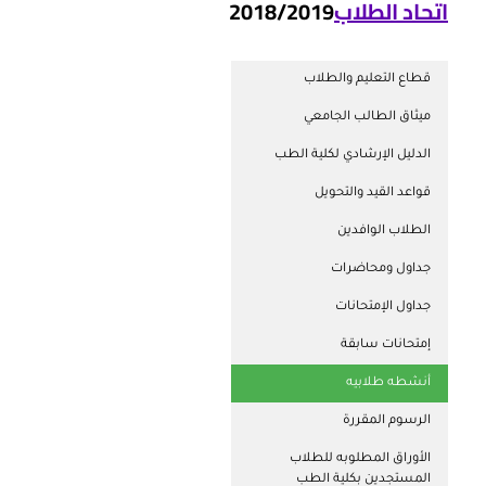
اتحاد الطلاب
2018/2019
قطاع التعليم والطلاب
ميثاق الطالب الجامعي
الدليل الإرشادي لكلية الطب
قواعد القيد والتحويل
الطلاب الوافدين
جداول ومحاضرات
جداول الإمتحانات
إمتحانات سابقة
أنشطه طلابيه
الرسوم المقررة
الأوراق المطلوبه للطلاب
المستجدين بكلية الطب