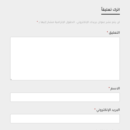
اترك تعليقاً
لن يتم نشر عنوان بريدك الإلكتروني.
الحقول الإلزامية مشار إليها بـ
*
التعليق
*
الاسم
*
البريد الإلكتروني
*