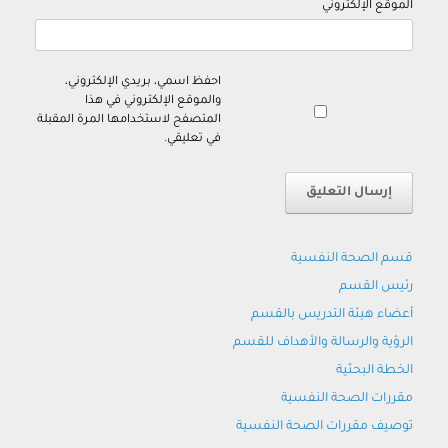
الموقع الإلكتروني
احفظ اسمي، بريدي الإلكتروني،
والموقع الإلكتروني في هذا
المتصفح لاستخدامها المرة المقبلة
في تعليقي.
قسم الصحة النفسية
رئيس القسم
أعضاء هيئة التدريس بالقسم
الرؤية والرسالة والأهداف للقسم
الخطة البحثية
مقررات الصحة النفسية
توصيف مقررات الصحة النفسية