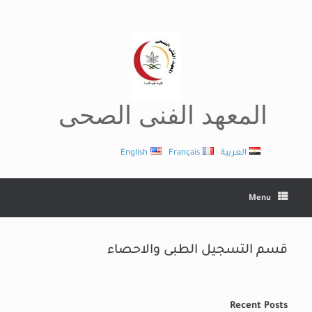
Ski
t
conten
المعهد الفنى الصحى
العربية
Français
English
Menu
قسم التسجيل الطبى والاحصاء
Recent Posts