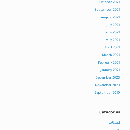
October 2021
September 2021
August 2021
July 2021
June 2021
May 2021
April 2021
March 2021
February 2021
January 2021
December 2020
November 2020
September 2019
Categories
إعلانات