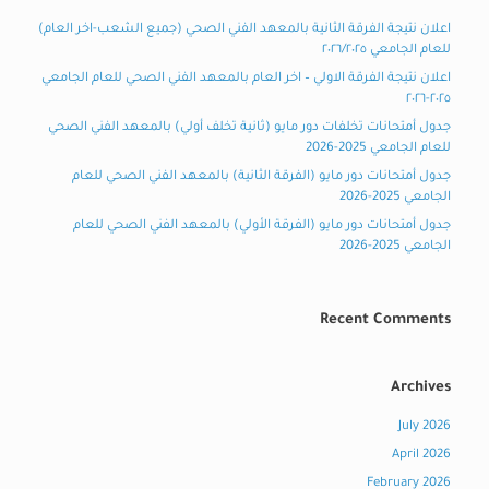
اعلان نتيجة الفرقة الثانية بالمعهد الفني الصحي (جميع الشعب-اخر العام)
للعام الجامعي ٢٠٢٦/٢٠٢٥
اعلان نتيجة الفرقة الاولي – اخر العام بالمعهد الفني الصحي للعام الجامعي
٢٠٢٥-٢٠٢٦
جدول أمتحانات تخلفات دور مايو (ثانية تخلف أولي) بالمعهد الفني الصحي
للعام الجامعي 2025-2026
جدول أمتحانات دور مايو (الفرقة الثانية) بالمعهد الفني الصحي للعام
الجامعي 2025-2026
جدول أمتحانات دور مايو (الفرقة الأولي) بالمعهد الفني الصحي للعام
الجامعي 2025-2026
Recent Comments
Archives
July 2026
April 2026
February 2026