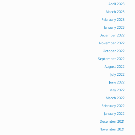
April 2023
March 2023
February 2023
January 2023
December 2022
November 2022
October 2022
September 2022
August 2022
July 2022
June 2022
May 2022
March 2022
February 2022
January 2022
December 2021
November 2021