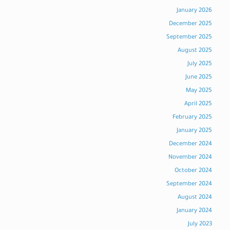
January 2026
December 2025
September 2025
August 2025
July 2025
June 2025
May 2025
April 2025
February 2025
January 2025
December 2024
November 2024
October 2024
September 2024
August 2024
January 2024
July 2023