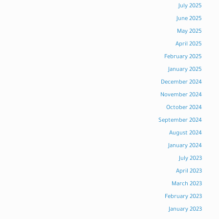
July 2025
June 2025
May 2025
April 2025
February 2025
January 2025
December 2024
November 2024
October 2024
September 2024
August 2024
January 2024
July 2023
April 2023
March 2023
February 2023
January 2023