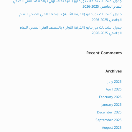
جدول أمتحانات تخلفات دور مايو (ثانية تخلف أولي) بالمعهد الفني الصحي
للعام الجامعي 2025-2026
جدول أمتحانات دور مايو (الفرقة الثانية) بالمعهد الفني الصحي للعام
الجامعي 2025-2026
جدول أمتحانات دور مايو (الفرقة الأولي) بالمعهد الفني الصحي للعام
الجامعي 2025-2026
Recent Comments
Archives
July 2026
April 2026
February 2026
January 2026
December 2025
September 2025
August 2025