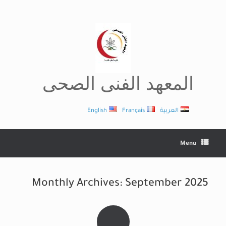
Ski
t
conten
المعهد الفنى الصحى
العربية
Français
English
Menu
Monthly Archives:
September 2025