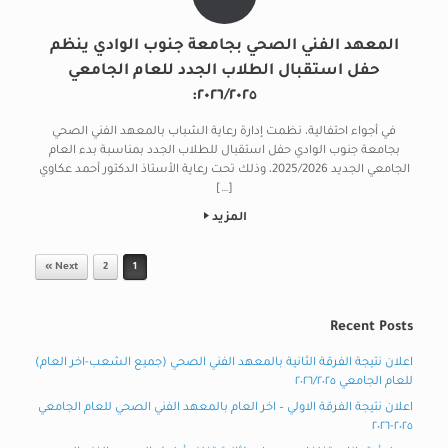
المعهد الفني الصحي بجامعة جنوب الوادي ينظم
حفل استقبال الطلاب الجدد للعام الجامعي
٢٠٢٦/٢٠٢٥:
في أجواء احتفالية، نظمت إدارة رعاية الشباب بالمعهد الفني الصحي
بجامعة جنوب الوادي حفل استقبال للطلاب الجدد بمناسبة بدء العام
الجامعي الجديد 2025/2026، وذلك تحت رعاية الأستاذ الدكتور أحمد عكاوي
[…]
المزيد
Post navigation
Next »
2
1
Recent Posts
اعلان نتيجة الفرقة الثانية بالمعهد الفني الصحي (جميع الشعب-اخر العام)
للعام الجامعي ٢٠٢٦/٢٠٢٥
اعلان نتيجة الفرقة الاولي – اخر العام بالمعهد الفني الصحي للعام الجامعي
٢٠٢٥-٢٠٢٦