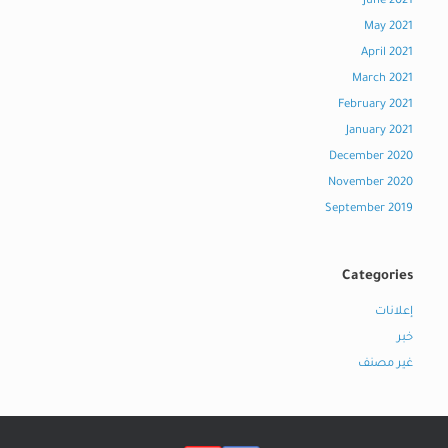
June 2021
May 2021
April 2021
March 2021
February 2021
January 2021
December 2020
November 2020
September 2019
Categories
إعلانات
خبر
غير مصنف