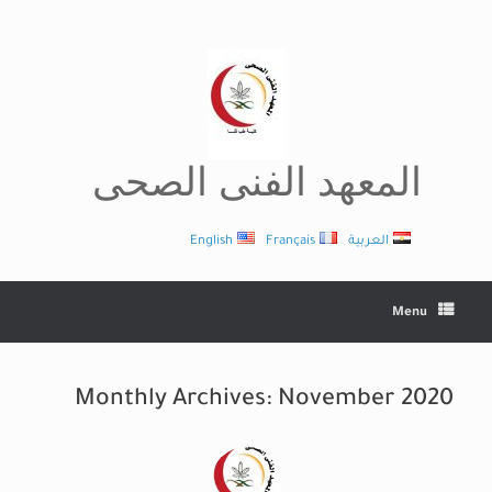
Ski
t
conten
المعهد الفنى الصحى
العربية
Français
English
Menu
Monthly Archives:
November 2020