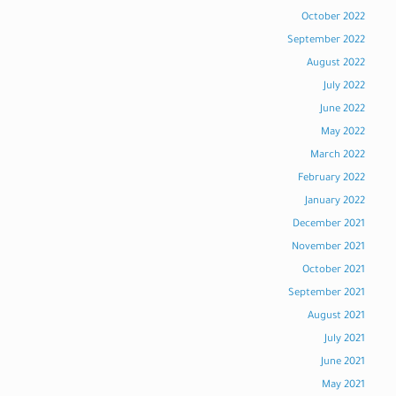
October 2022
September 2022
August 2022
July 2022
June 2022
May 2022
March 2022
February 2022
January 2022
December 2021
November 2021
October 2021
September 2021
August 2021
July 2021
June 2021
May 2021