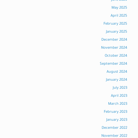
June 2025
May 2025
April 2025
February 2025
January 2025
December 2024
November 2024
October 2024
September 2024
August 2024
January 2024
July 2023
April 2023
March 2023
February 2023
January 2023
December 2022
November 2022