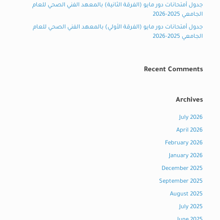
جدول أمتحانات دور مايو (الفرقة الثانية) بالمعهد الفني الصحي للعام
الجامعي 2025-2026
جدول أمتحانات دور مايو (الفرقة الأولي) بالمعهد الفني الصحي للعام
الجامعي 2025-2026
Recent Comments
Archives
July 2026
April 2026
February 2026
January 2026
December 2025
September 2025
August 2025
July 2025