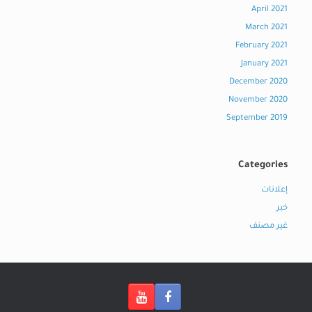
April 2021
March 2021
February 2021
January 2021
December 2020
November 2020
September 2019
Categories
إعلانات
خبر
غير مصنف