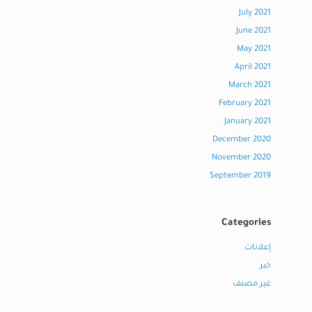
July 2021
June 2021
May 2021
April 2021
March 2021
February 2021
January 2021
December 2020
November 2020
September 2019
Categories
إعلانات
خبر
غير مصنف