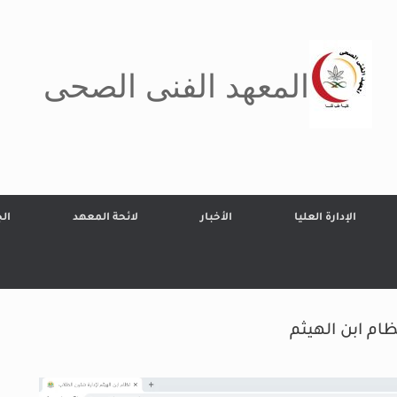
المعهد الفنى الصحى
الإدارة العليا
الأخبار
لائحة المعهد
ال
ام ابن الهيثم