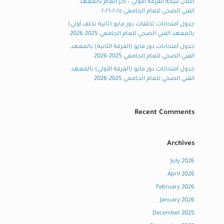
اعلان نتيجة الفرقة الاولي – اخر العام بالمعهد
الفني الصحي للعام الجامعي ٢٠٢٥-٢٠٢٦
جدول أمتحانات تخلفات دور مايو (ثانية تخلف أولي)
بالمعهد الفني الصحي للعام الجامعي 2025-2026
جدول أمتحانات دور مايو (الفرقة الثانية) بالمعهد
الفني الصحي للعام الجامعي 2025-2026
جدول أمتحانات دور مايو (الفرقة الأولي) بالمعهد
الفني الصحي للعام الجامعي 2025-2026
Recent Comments
Archives
July 2026
April 2026
February 2026
January 2026
December 2025