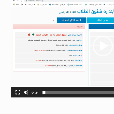
04:24