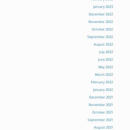
January 2023
December 2022
November 2022
October 2022
September 2022
August 2022
July 2022
June 2022
May 2022
March 2022
February 2022
January 2022
December 2021
November 2021
October 2021
September 2021
August 2021