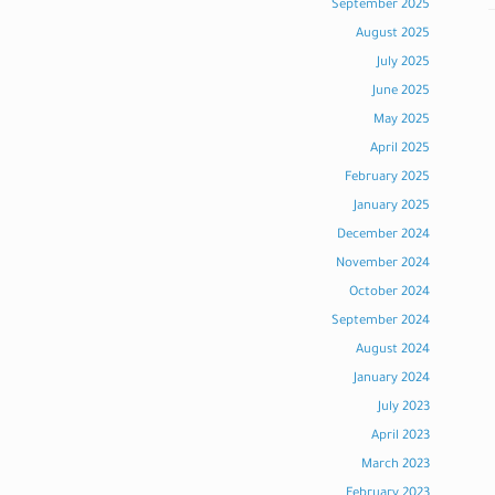
September 2025
August 2025
July 2025
June 2025
May 2025
April 2025
February 2025
January 2025
December 2024
November 2024
October 2024
September 2024
August 2024
January 2024
July 2023
April 2023
March 2023
February 2023