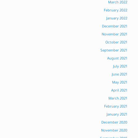
March 2022
February 2022
January 2022
December 2021
November 2021
October 2021
September 2021
August 2021
July 2021
June 2021
May 2021
April 2021
March 2021
February 2021
January 2021
December 2020
November 2020