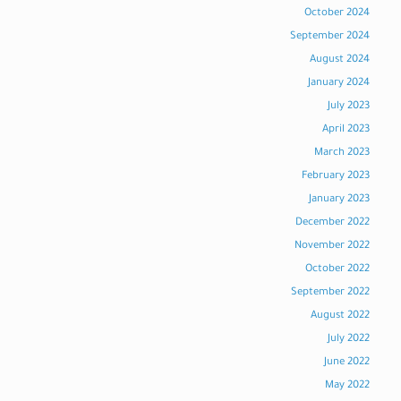
October 2024
September 2024
August 2024
January 2024
July 2023
April 2023
March 2023
February 2023
January 2023
December 2022
November 2022
October 2022
September 2022
August 2022
July 2022
June 2022
May 2022