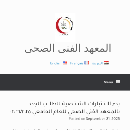
Ski
t
conten
المعهد الفنى الصحى
العربية
Français
English
Menu
بدء الاختبارات الشخصية للطلاب الجدد
بالمعهد الفني الصحي للعام الجامعي ٢٠٢٦/٢٠٢٥:
Posted on
September 21, 2025