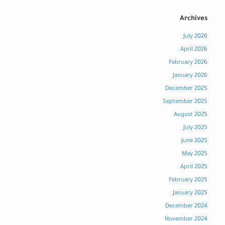
Archives
July 2026
April 2026
February 2026
January 2026
December 2025
September 2025
August 2025
July 2025
June 2025
May 2025
April 2025
February 2025
January 2025
December 2024
November 2024