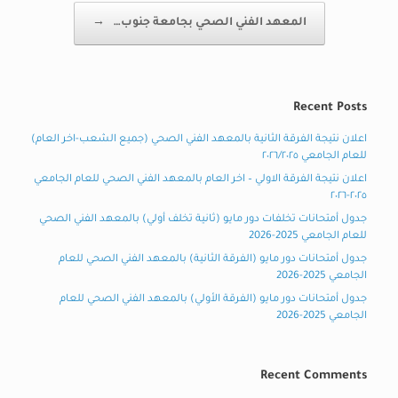
المعهد الفني الصحي بجامعة جنوب…
→
Recent Posts
اعلان نتيجة الفرقة الثانية بالمعهد الفني الصحي (جميع الشعب-اخر العام)
للعام الجامعي ٢٠٢٦/٢٠٢٥
اعلان نتيجة الفرقة الاولي – اخر العام بالمعهد الفني الصحي للعام الجامعي
٢٠٢٥-٢٠٢٦
جدول أمتحانات تخلفات دور مايو (ثانية تخلف أولي) بالمعهد الفني الصحي
للعام الجامعي 2025-2026
جدول أمتحانات دور مايو (الفرقة الثانية) بالمعهد الفني الصحي للعام
الجامعي 2025-2026
جدول أمتحانات دور مايو (الفرقة الأولي) بالمعهد الفني الصحي للعام
الجامعي 2025-2026
Recent Comments